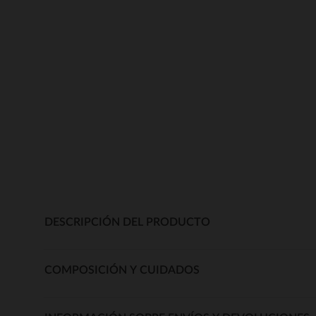
DESCRIPCIÓN DEL PRODUCTO
COMPOSICIÓN Y CUIDADOS