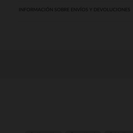
INFORMACIÓN SOBRE ENVÍOS Y DEVOLUCIONES