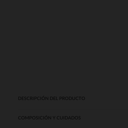
DESCRIPCIÓN DEL PRODUCTO
COMPOSICIÓN Y CUIDADOS