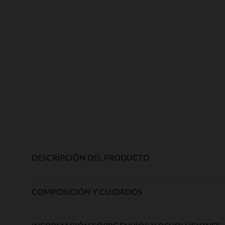
DESCRIPCIÓN DEL PRODUCTO
COMPOSICIÓN Y CUIDADOS