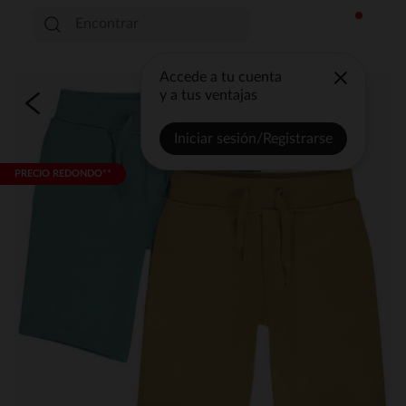
Accede a tu cuenta
y a tus ventajas
Iniciar sesión/Registrarse
PRECIO REDONDO**