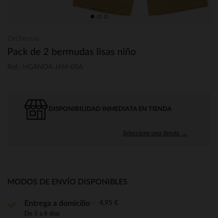
Orchestra
Pack de 2 bermudas lisas niño
Ref.: HGANOA-JAM-05A
DISPONIBILIDAD INMEDIATA EN TIENDA
Seleccione una tienda →
MODOS DE ENVÍO DISPONIBLES
4,95 €
Entrega a domicilio
De 5 a 8 días