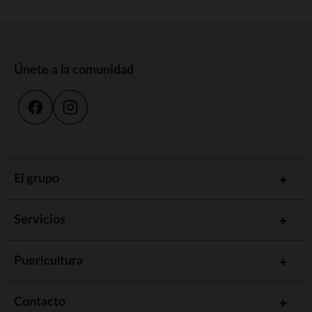
Únete a la comunidad
El grupo
Servicios
Puericultura
Contacto