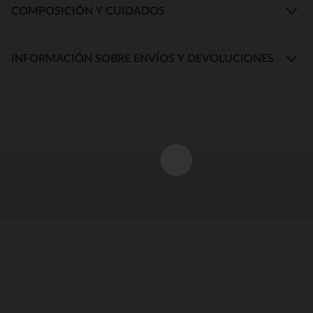
COMPOSICIÓN Y CUIDADOS
INFORMACIÓN SOBRE ENVÍOS Y DEVOLUCIONES