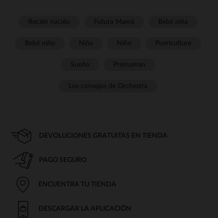
Recién nacido
Futura Mamá
Bebé niña
Bebé niño
Niña
Niño
Puericultura
Sueño
Prémaman
Los consejos de Orchestra
DEVOLUCIONES GRATUITAS EN TIENDA
PAGO SEGURO
ENCUENTRA TU TIENDA
DESCARGAR LA APLICACIÓN