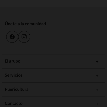
Únete a la comunidad
El grupo
Servicios
Puericultura
Contacto