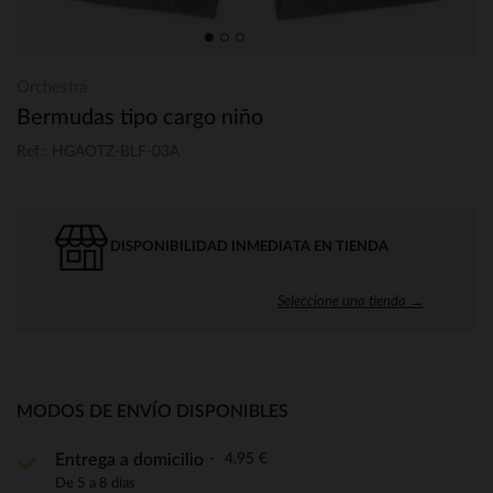
Orchestra
Bermudas tipo cargo niño
Ref.: HGAOTZ-BLF-03A
DISPONIBILIDAD INMEDIATA EN TIENDA
Seleccione una tienda →
MODOS DE ENVÍO DISPONIBLES
4,95 €
Entrega a domicilio
De 5 a 8 días