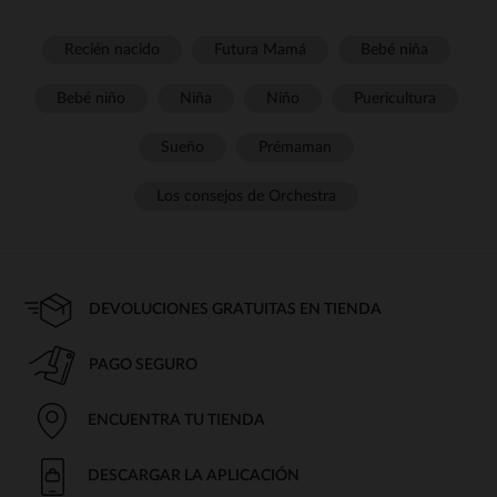
Recién nacido
Futura Mamá
Bebé niña
Bebé niño
Niña
Niño
Puericultura
Sueño
Prémaman
Los consejos de Orchestra
DEVOLUCIONES GRATUITAS EN TIENDA
PAGO SEGURO
ENCUENTRA TU TIENDA
DESCARGAR LA APLICACIÓN