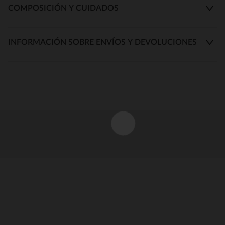
COMPOSICIÓN Y CUIDADOS
INFORMACIÓN SOBRE ENVÍOS Y DEVOLUCIONES