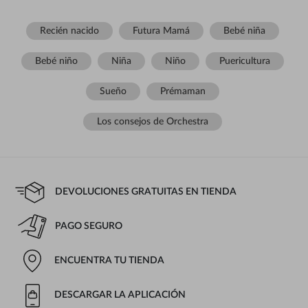
Recién nacido
Futura Mamá
Bebé niña
Bebé niño
Niña
Niño
Puericultura
Sueño
Prémaman
Los consejos de Orchestra
DEVOLUCIONES GRATUITAS EN TIENDA
PAGO SEGURO
ENCUENTRA TU TIENDA
DESCARGAR LA APLICACIÓN