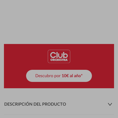
Descubro por
10€ al año*
DESCRIPCIÓN DEL PRODUCTO