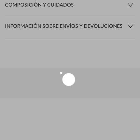
COMPOSICIÓN Y CUIDADOS
INFORMACIÓN SOBRE ENVÍOS Y DEVOLUCIONES