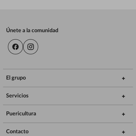
Únete a la comunidad
El grupo
Servicios
Puericultura
Contacto