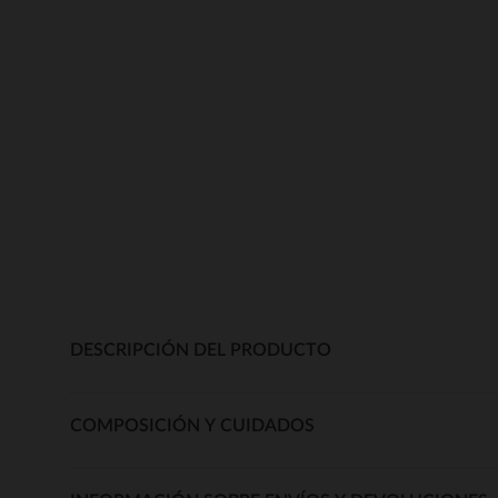
DESCRIPCIÓN DEL PRODUCTO
COMPOSICIÓN Y CUIDADOS