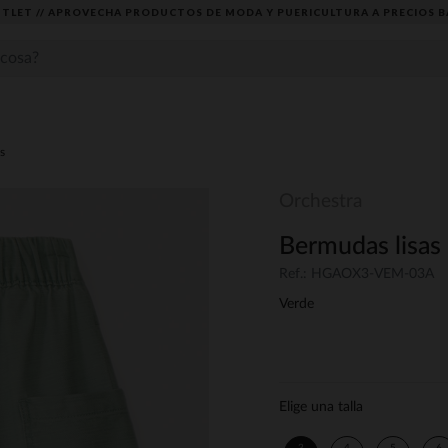
TLET // APROVECHA PRODUCTOS DE MODA Y PUERICULTURA A PRECIOS B
s
Orchestra
Bermudas lisas 
Ref.: HGAOX3-VEM-03A
Verde
Elige una talla