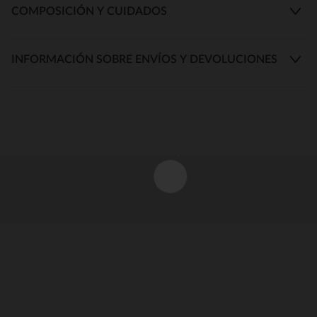
COMPOSICIÓN Y CUIDADOS
INFORMACIÓN SOBRE ENVÍOS Y DEVOLUCIONES