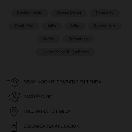
Recién nacido
Futura Mamá
Bebé niña
Bebé niño
Niña
Niño
Puericultura
Sueño
Prémaman
Los consejos de Orchestra
DEVOLUCIONES GRATUITAS EN TIENDA
PAGO SEGURO
ENCUENTRA TU TIENDA
DESCARGAR LA APLICACIÓN