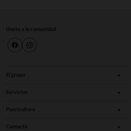
Únete a la comunidad
El grupo
Servicios
Puericultura
Contacto