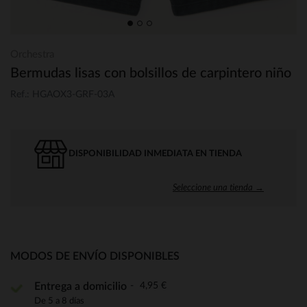
Orchestra
Bermudas lisas con bolsillos de carpintero niño
Ref.: HGAOX3-GRF-03A
DISPONIBILIDAD INMEDIATA EN TIENDA
Seleccione una tienda →
MODOS DE ENVÍO DISPONIBLES
4,95 €
Entrega a domicilio
De 5 a 8 días