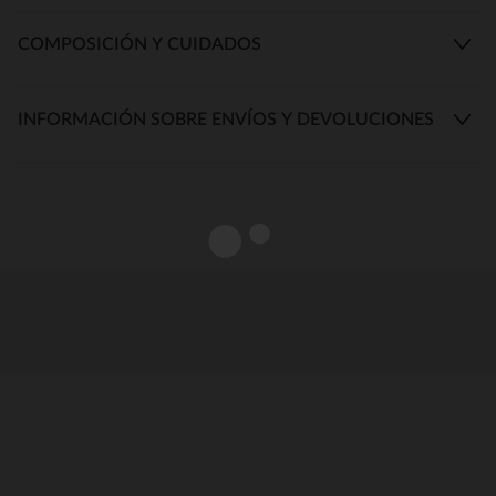
COMPOSICIÓN Y CUIDADOS
INFORMACIÓN SOBRE ENVÍOS Y DEVOLUCIONES