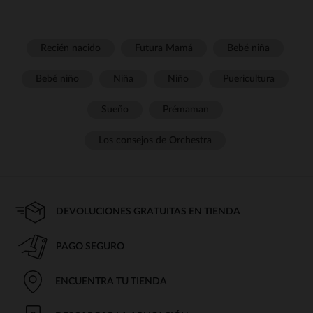
Recién nacido
Futura Mamá
Bebé niña
Bebé niño
Niña
Niño
Puericultura
Sueño
Prémaman
Los consejos de Orchestra
DEVOLUCIONES GRATUITAS EN TIENDA
PAGO SEGURO
ENCUENTRA TU TIENDA