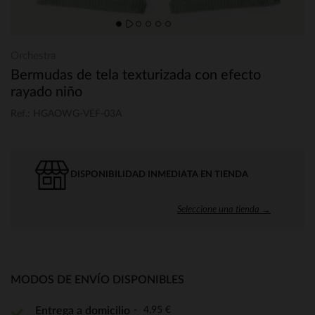
Orchestra
Bermudas de tela texturizada con efecto
rayado niño
Ref.: HGAOWG-VEF-03A
DISPONIBILIDAD INMEDIATA EN TIENDA
Seleccione una tienda →
MODOS DE ENVÍO DISPONIBLES
4,95 €
Entrega a domicilio