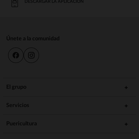
DESCARGAR LA APLICACIÓN
Únete a la comunidad
El grupo
Servicios
Puericultura