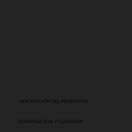
DESCRIPCIÓN DEL PRODUCTO
COMPOSICIÓN Y CUIDADOS