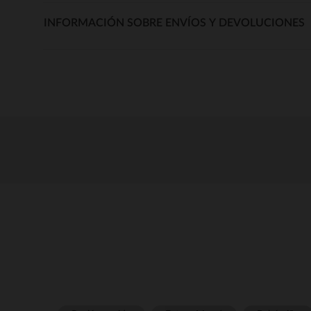
INFORMACIÓN SOBRE ENVÍOS Y DEVOLUCIONES