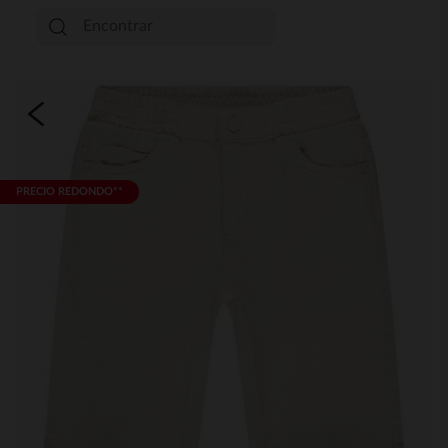
PRECIO REDONDO**