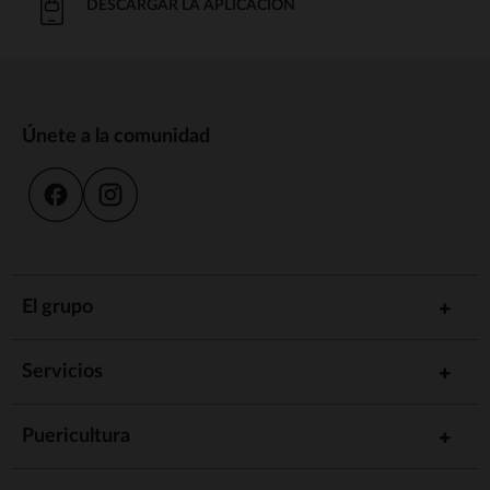
DESCARGAR LA APLICACIÓN
Únete a la comunidad
El grupo
Servicios
Puericultura