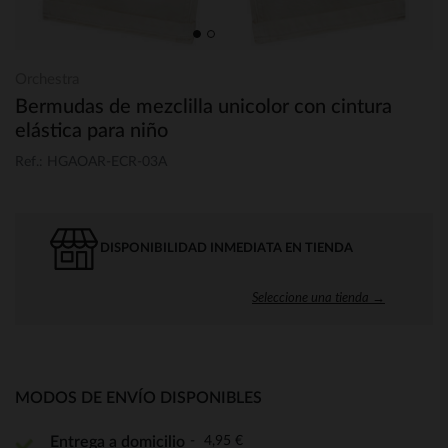
Orchestra
Bermudas de mezclilla unicolor con cintura
elástica para niño
Ref.: HGAOAR-ECR-03A
DISPONIBILIDAD INMEDIATA EN TIENDA
Seleccione una tienda →
MODOS DE ENVÍO DISPONIBLES
4,95 €
Entrega a domicilio