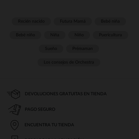
Recién nacido
Futura Mamá
Bebé niña
Bebé niño
Niña
Niño
Puericultura
Sueño
Prémaman
Los consejos de Orchestra
DEVOLUCIONES GRATUITAS EN TIENDA
PAGO SEGURO
ENCUENTRA TU TIENDA