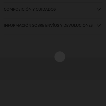
COMPOSICIÓN Y CUIDADOS
INFORMACIÓN SOBRE ENVÍOS Y DEVOLUCIONES