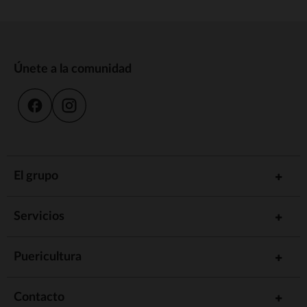
Únete a la comunidad
El grupo
Servicios
Puericultura
Contacto