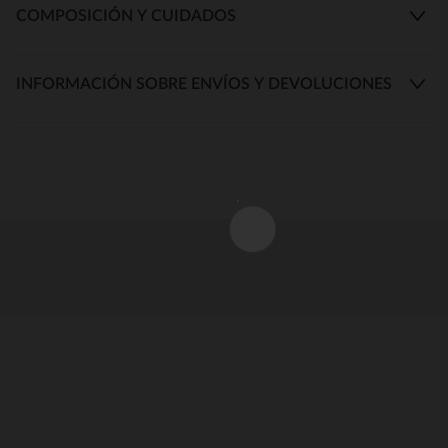
COMPOSICIÓN Y CUIDADOS
INFORMACIÓN SOBRE ENVÍOS Y DEVOLUCIONES