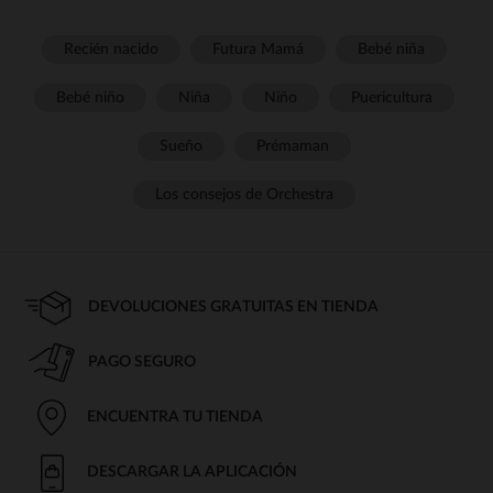
Recién nacido
Futura Mamá
Bebé niña
Bebé niño
Niña
Niño
Puericultura
Sueño
Prémaman
Los consejos de Orchestra
DEVOLUCIONES GRATUITAS EN TIENDA
PAGO SEGURO
ENCUENTRA TU TIENDA
DESCARGAR LA APLICACIÓN