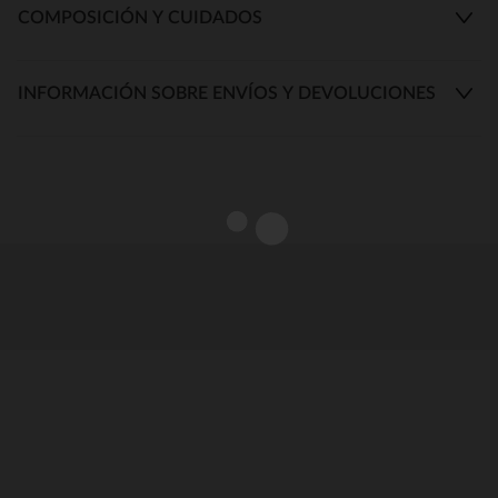
COMPOSICIÓN Y CUIDADOS
INFORMACIÓN SOBRE ENVÍOS Y DEVOLUCIONES