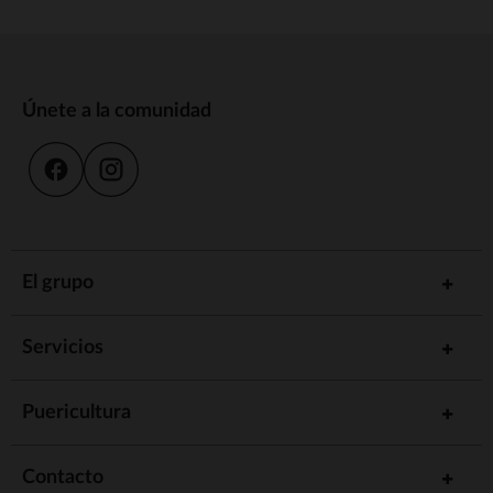
Únete a la comunidad
El grupo
Servicios
Puericultura
Contacto