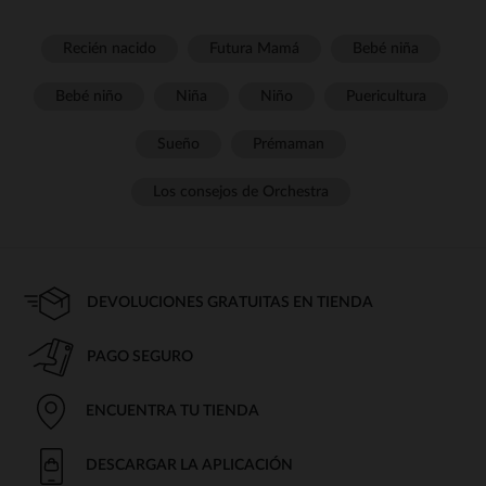
Recién nacido
Futura Mamá
Bebé niña
Bebé niño
Niña
Niño
Puericultura
Sueño
Prémaman
Los consejos de Orchestra
DEVOLUCIONES GRATUITAS EN TIENDA
PAGO SEGURO
ENCUENTRA TU TIENDA
DESCARGAR LA APLICACIÓN