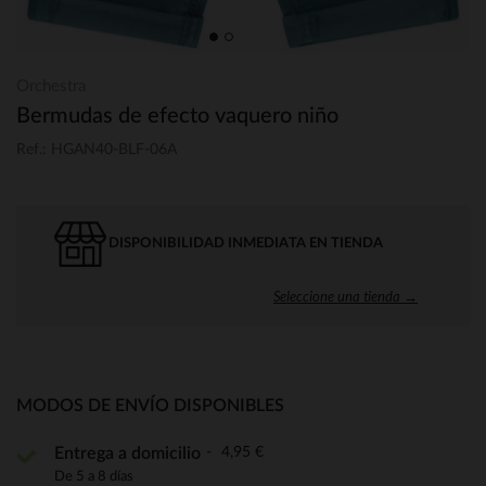
Orchestra
Bermudas de efecto vaquero niño
Ref.: HGAN40-BLF-06A
DISPONIBILIDAD INMEDIATA EN TIENDA
Seleccione una tienda →
MODOS DE ENVÍO DISPONIBLES
4,95 €
Entrega a domicilio
De 5 a 8 días