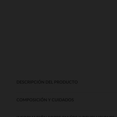
DESCRIPCIÓN DEL PRODUCTO
COMPOSICIÓN Y CUIDADOS