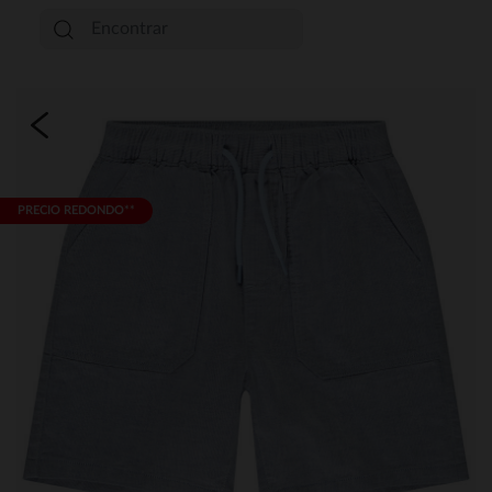
PRECIO REDONDO**