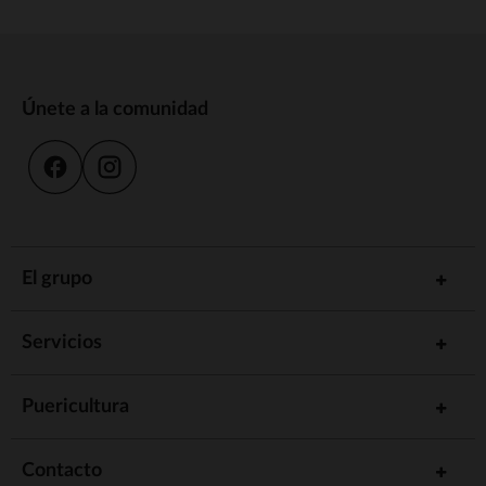
Únete a la comunidad
El grupo
Servicios
Puericultura
Contacto