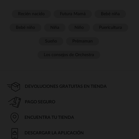
Recién nacido
Futura Mamá
Bebé niña
Bebé niño
Niña
Niño
Puericultura
Sueño
Prémaman
Los consejos de Orchestra
DEVOLUCIONES GRATUITAS EN TIENDA
PAGO SEGURO
ENCUENTRA TU TIENDA
DESCARGAR LA APLICACIÓN