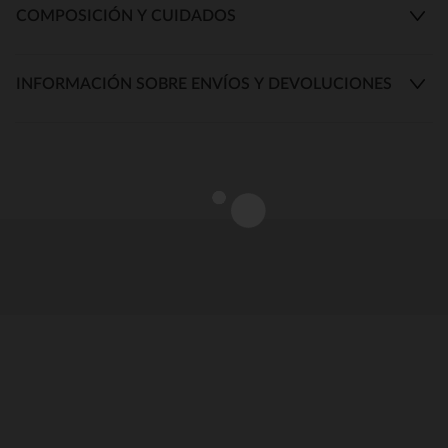
COMPOSICIÓN Y CUIDADOS
INFORMACIÓN SOBRE ENVÍOS Y DEVOLUCIONES