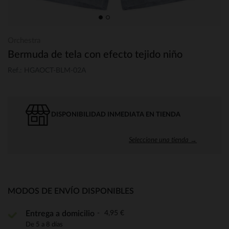
Orchestra
Bermuda de tela con efecto tejido niño
Ref.: HGAOCT-BLM-02A
DISPONIBILIDAD INMEDIATA EN TIENDA
Seleccione una tienda →
MODOS DE ENVÍO DISPONIBLES
4,95 €
Entrega a domicilio
De 5 a 8 días