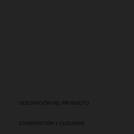
DESCRIPCIÓN DEL PRODUCTO
COMPOSICIÓN Y CUIDADOS