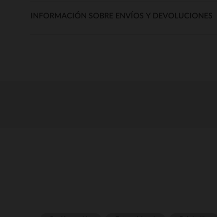
INFORMACIÓN SOBRE ENVÍOS Y DEVOLUCIONES