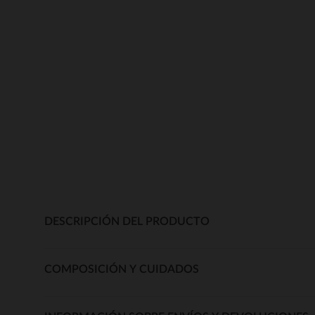
DESCRIPCIÓN DEL PRODUCTO
COMPOSICIÓN Y CUIDADOS