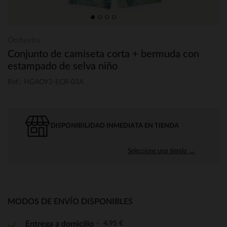
Orchestra
Conjunto de camiseta corta + bermuda con
estampado de selva niño
Ref.: HGAOY2-ECR-03A
DISPONIBILIDAD INMEDIATA EN TIENDA
Seleccione una tienda →
MODOS DE ENVÍO DISPONIBLES
4,95 €
Entrega a domicilio