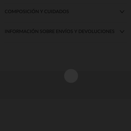
COMPOSICIÓN Y CUIDADOS
INFORMACIÓN SOBRE ENVÍOS Y DEVOLUCIONES