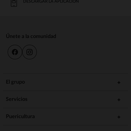
DESCARGAR LA APLICACIÓN
Únete a la comunidad
El grupo
Servicios
Puericultura