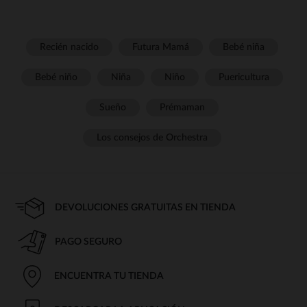
Recién nacido
Futura Mamá
Bebé niña
Bebé niño
Niña
Niño
Puericultura
Sueño
Prémaman
Los consejos de Orchestra
DEVOLUCIONES GRATUITAS EN TIENDA
PAGO SEGURO
ENCUENTRA TU TIENDA