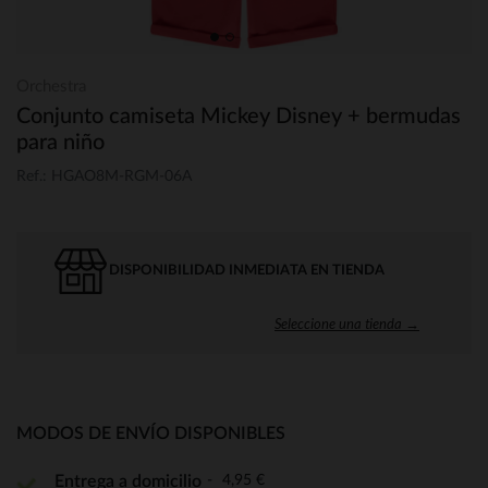
Orchestra
Conjunto camiseta Mickey Disney + bermudas
para niño
Ref.: HGAO8M-RGM-06A
DISPONIBILIDAD INMEDIATA EN TIENDA
Seleccione una tienda →
MODOS DE ENVÍO DISPONIBLES
4,95 €
Entrega a domicilio