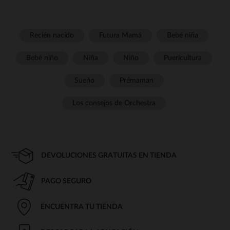
Recién nacido
Futura Mamá
Bebé niña
Bebé niño
Niña
Niño
Puericultura
Sueño
Prémaman
Los consejos de Orchestra
DEVOLUCIONES GRATUITAS EN TIENDA
PAGO SEGURO
ENCUENTRA TU TIENDA