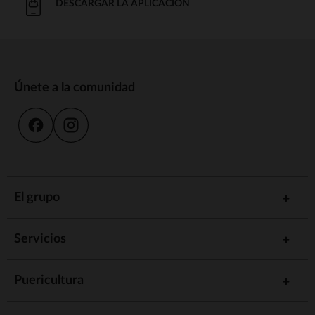
DESCARGAR LA APLICACIÓN
Únete a la comunidad
El grupo
Servicios
Puericultura