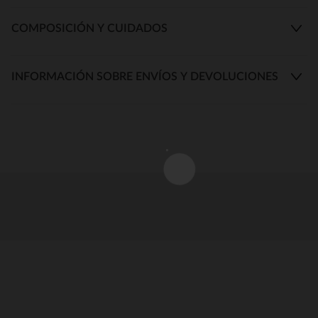
COMPOSICIÓN Y CUIDADOS
INFORMACIÓN SOBRE ENVÍOS Y DEVOLUCIONES