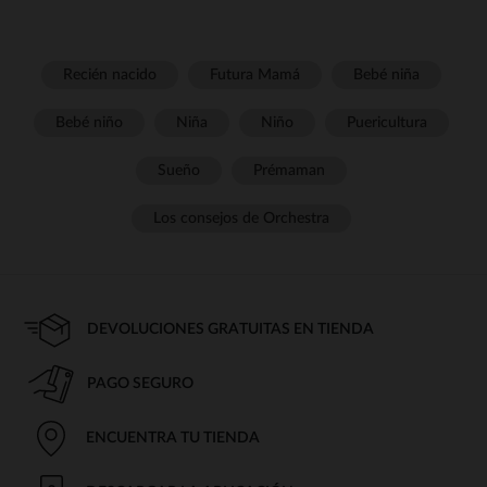
Recién nacido
Futura Mamá
Bebé niña
Bebé niño
Niña
Niño
Puericultura
Sueño
Prémaman
Los consejos de Orchestra
DEVOLUCIONES GRATUITAS EN TIENDA
PAGO SEGURO
ENCUENTRA TU TIENDA