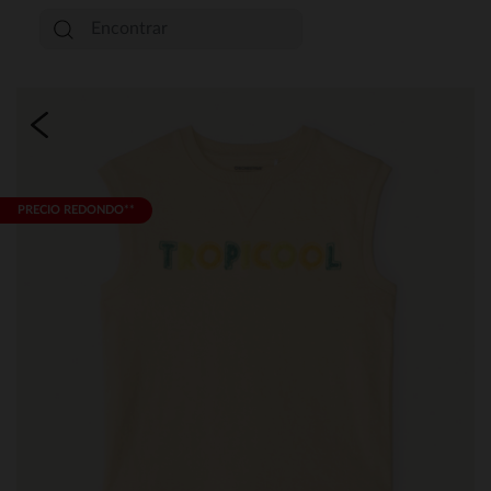
PRECIO REDONDO**