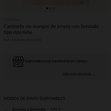
Orchestra
Camiseta sin mangas de jersey con bordado
tipo rizo niño
Ref.: HGAOXJ-BGC-05A
DISPONIBILIDAD INMEDIATA EN TIENDA
Seleccione una tienda →
MODOS DE ENVÍO DISPONIBLES
4,95 €
Entrega a domicilio