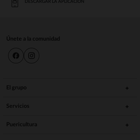
DESCARGAR LA APLICACIÓN
Únete a la comunidad
El grupo
Servicios
Puericultura