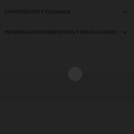
COMPOSICIÓN Y CUIDADOS
INFORMACIÓN SOBRE ENVÍOS Y DEVOLUCIONES