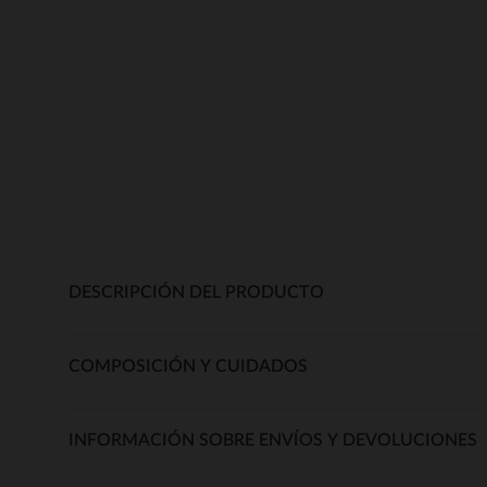
DESCRIPCIÓN DEL PRODUCTO
COMPOSICIÓN Y CUIDADOS
INFORMACIÓN SOBRE ENVÍOS Y DEVOLUCIONES