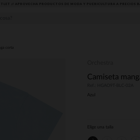
TLET // APROVECHA PRODUCTOS DE MODA Y PUERICULTURA A PRECIOS B
ga corta
Orchestra
Camiseta manga 
Ref.: HGAO9T-BLC-02A
Azul
Elige una talla