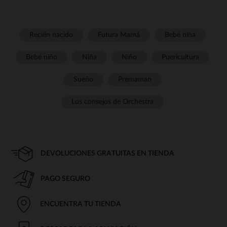
Recién nacido
Futura Mamá
Bebé niña
Bebé niño
Niña
Niño
Puericultura
Sueño
Prémaman
Los consejos de Orchestra
DEVOLUCIONES GRATUITAS EN TIENDA
PAGO SEGURO
ENCUENTRA TU TIENDA