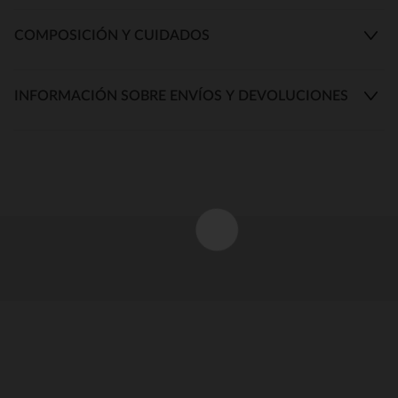
COMPOSICIÓN Y CUIDADOS
INFORMACIÓN SOBRE ENVÍOS Y DEVOLUCIONES