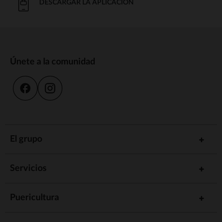
DESCARGAR LA APLICACIÓN
Únete a la comunidad
El grupo
Servicios
Puericultura