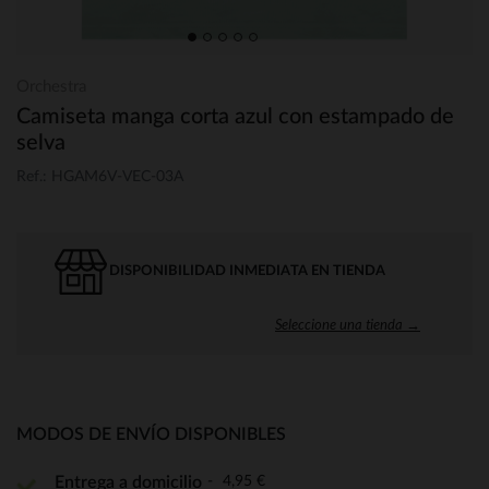
Orchestra
Camiseta manga corta azul con estampado de
selva
Ref.: HGAM6V-VEC-03A
DISPONIBILIDAD INMEDIATA EN TIENDA
Seleccione una tienda →
MODOS DE ENVÍO DISPONIBLES
4,95 €
Entrega a domicilio