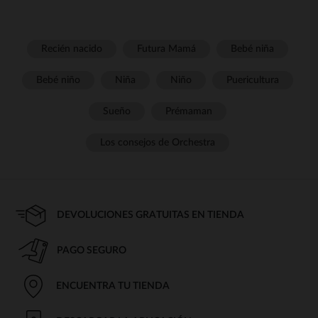
Recién nacido
Futura Mamá
Bebé niña
Bebé niño
Niña
Niño
Puericultura
Sueño
Prémaman
Los consejos de Orchestra
DEVOLUCIONES GRATUITAS EN TIENDA
PAGO SEGURO
ENCUENTRA TU TIENDA