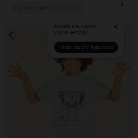
Accede a tu cuenta
y a tus ventajas
Iniciar sesión/Registrarse