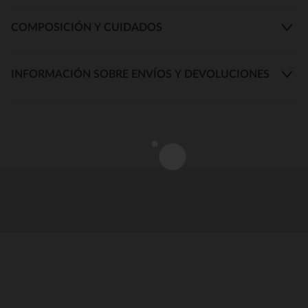
COMPOSICIÓN Y CUIDADOS
INFORMACIÓN SOBRE ENVÍOS Y DEVOLUCIONES