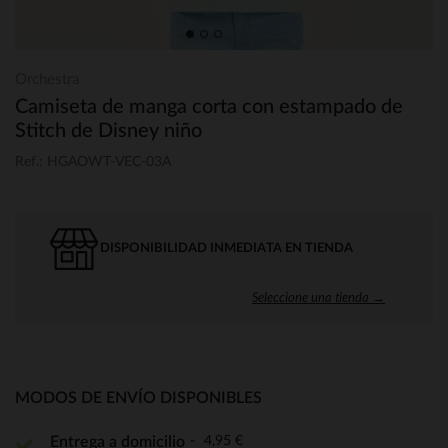
Orchestra
Camiseta de manga corta con estampado de
Stitch de Disney niño
Ref.: HGAOWT-VEC-03A
DISPONIBILIDAD INMEDIATA EN TIENDA
Seleccione una tienda →
MODOS DE ENVÍO DISPONIBLES
4,95 €
Entrega a domicilio