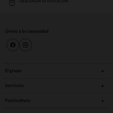
DESCARGAR LA APLICACIÓN
Únete a la comunidad
El grupo
Servicios
Puericultura