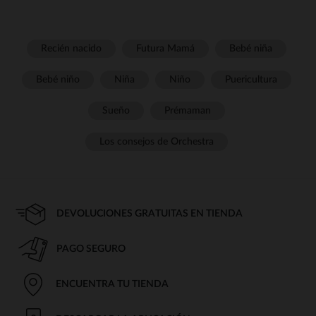
Recién nacido
Futura Mamá
Bebé niña
Bebé niño
Niña
Niño
Puericultura
Sueño
Prémaman
Los consejos de Orchestra
DEVOLUCIONES GRATUITAS EN TIENDA
PAGO SEGURO
ENCUENTRA TU TIENDA