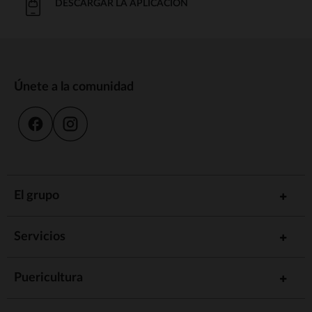
DESCARGAR LA APLICACIÓN
Únete a la comunidad
El grupo
Servicios
Puericultura