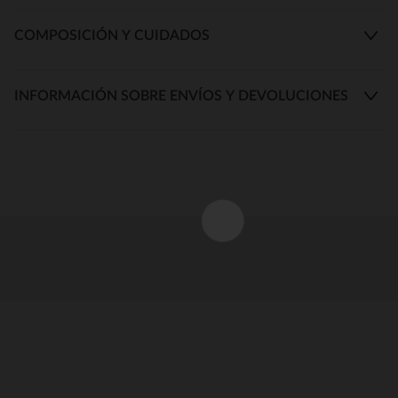
COMPOSICIÓN Y CUIDADOS
INFORMACIÓN SOBRE ENVÍOS Y DEVOLUCIONES