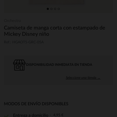
Orchestra
Camiseta de manga corta con estampado de
Mickey Disney niño
Ref.: HGAOT5-GRC-05A
DISPONIBILIDAD INMEDIATA EN TIENDA
Seleccione una tienda →
MODOS DE ENVÍO DISPONIBLES
4,95 €
Entrega a domicilio