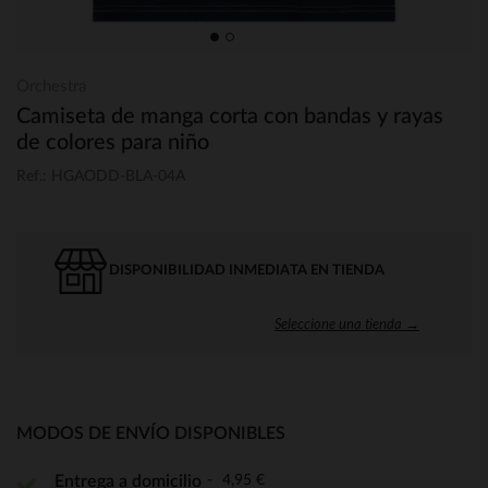
Orchestra
Camiseta de manga corta con bandas y rayas
de colores para niño
Ref.: HGAODD-BLA-04A
DISPONIBILIDAD INMEDIATA EN TIENDA
Seleccione una tienda →
MODOS DE ENVÍO DISPONIBLES
4,95 €
Entrega a domicilio