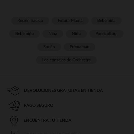
Recién nacido
Futura Mamá
Bebé niña
Bebé niño
Niña
Niño
Puericultura
Sueño
Prémaman
Los consejos de Orchestra
DEVOLUCIONES GRATUITAS EN TIENDA
PAGO SEGURO
ENCUENTRA TU TIENDA