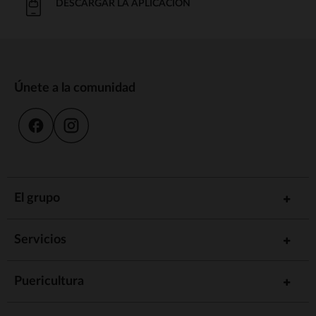
DESCARGAR LA APLICACIÓN
Únete a la comunidad
El grupo
Servicios
Puericultura