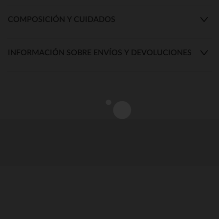
COMPOSICIÓN Y CUIDADOS
INFORMACIÓN SOBRE ENVÍOS Y DEVOLUCIONES