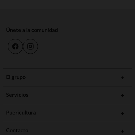
Únete a la comunidad
El grupo
Servicios
Puericultura
Contacto