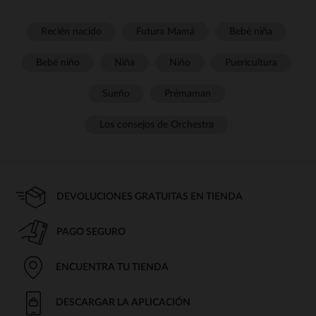
Recién nacido
Futura Mamá
Bebé niña
Bebé niño
Niña
Niño
Puericultura
Sueño
Prémaman
Los consejos de Orchestra
DEVOLUCIONES GRATUITAS EN TIENDA
PAGO SEGURO
ENCUENTRA TU TIENDA
DESCARGAR LA APLICACIÓN