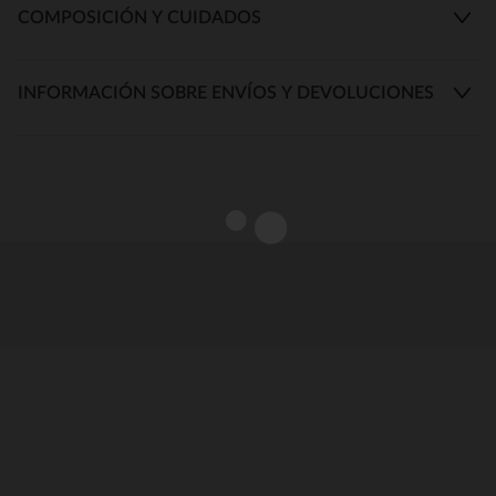
COMPOSICIÓN Y CUIDADOS
INFORMACIÓN SOBRE ENVÍOS Y DEVOLUCIONES