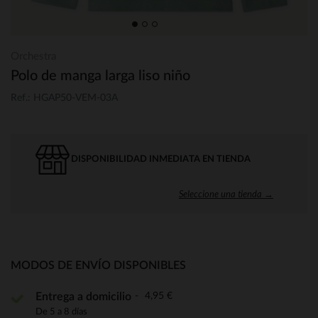
Orchestra
Polo de manga larga liso niño
Ref.: HGAP50-VEM-03A
DISPONIBILIDAD INMEDIATA EN TIENDA
Seleccione una tienda →
MODOS DE ENVÍO DISPONIBLES
4,95 €
Entrega a domicilio
De 5 a 8 días