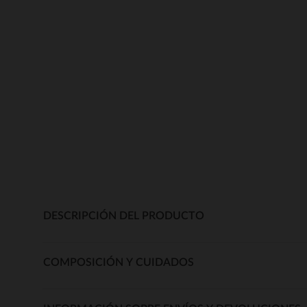
DESCRIPCIÓN DEL PRODUCTO
COMPOSICIÓN Y CUIDADOS