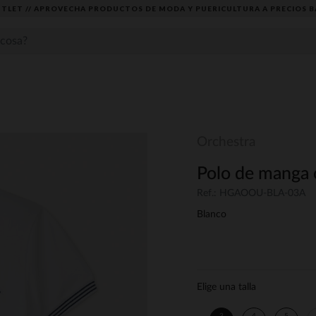
TLET // APROVECHA PRODUCTOS DE MODA Y PUERICULTURA A PRECIOS B
Orchestra
Polo de manga 
Ref.: HGAOOU-BLA-03A
Blanco
Elige una talla