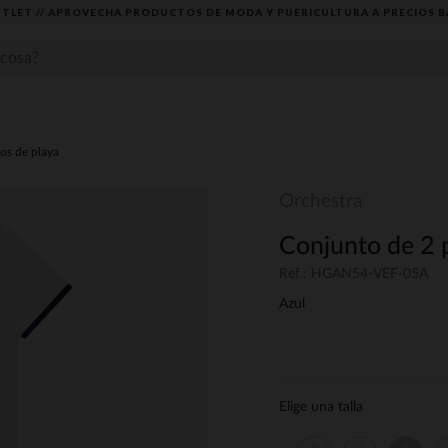
TLET // APROVECHA PRODUCTOS DE MODA Y PUERICULTURA A PRECIOS B
os de playa
Orchestra
Conjunto de 2 p
Ref.: HGAN54-VEF-05A
Azul
Elige una talla