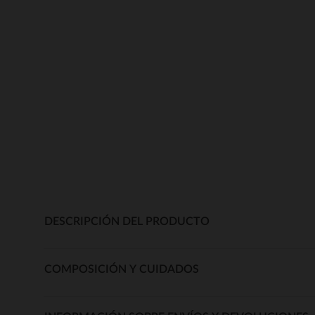
DESCRIPCIÓN DEL PRODUCTO
COMPOSICIÓN Y CUIDADOS