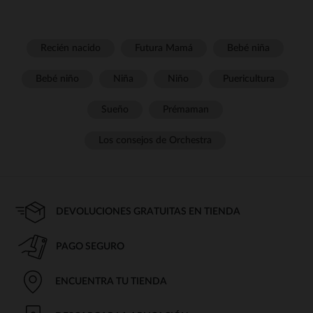
Recién nacido
Futura Mamá
Bebé niña
Bebé niño
Niña
Niño
Puericultura
Sueño
Prémaman
Los consejos de Orchestra
DEVOLUCIONES GRATUITAS EN TIENDA
PAGO SEGURO
ENCUENTRA TU TIENDA