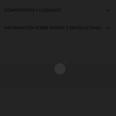
COMPOSICIÓN Y CUIDADOS
INFORMACIÓN SOBRE ENVÍOS Y DEVOLUCIONES