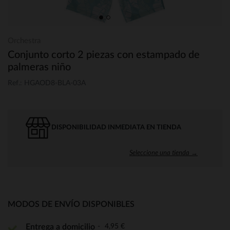
Orchestra
Conjunto corto 2 piezas con estampado de
palmeras niño
Ref.: HGAOD8-BLA-03A
DISPONIBILIDAD INMEDIATA EN TIENDA
Seleccione una tienda →
MODOS DE ENVÍO DISPONIBLES
4,95 €
Entrega a domicilio