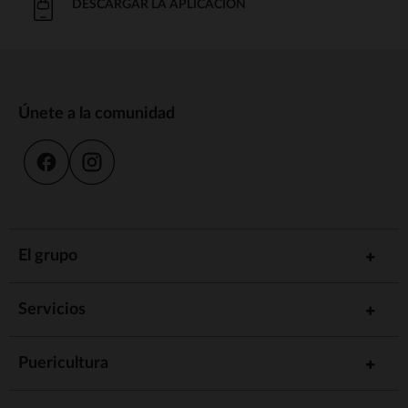
DESCARGAR LA APLICACIÓN
Únete a la comunidad
El grupo
Servicios
Puericultura