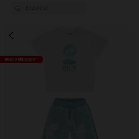
PRECIO REDONDO**