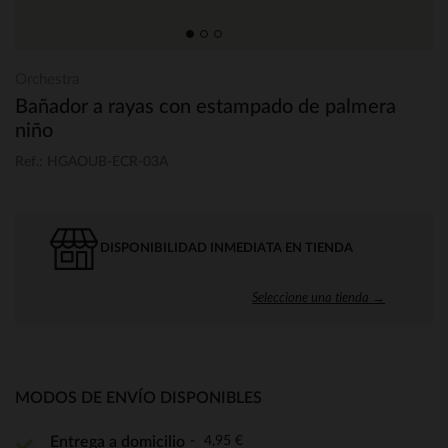
Orchestra
Bañador a rayas con estampado de palmera
niño
Ref.: HGAOUB-ECR-03A
DISPONIBILIDAD INMEDIATA EN TIENDA
Seleccione una tienda →
MODOS DE ENVÍO DISPONIBLES
4,95 €
Entrega a domicilio