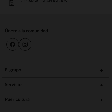
DESCARGAR LA APLICACIÓN
Únete a la comunidad
El grupo
Servicios
Puericultura