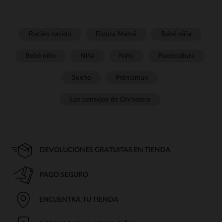
Recién nacido
Futura Mamá
Bebé niña
Bebé niño
Niña
Niño
Puericultura
Sueño
Prémaman
Los consejos de Orchestra
DEVOLUCIONES GRATUITAS EN TIENDA
PAGO SEGURO
ENCUENTRA TU TIENDA