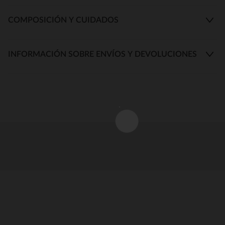
COMPOSICIÓN Y CUIDADOS
INFORMACIÓN SOBRE ENVÍOS Y DEVOLUCIONES