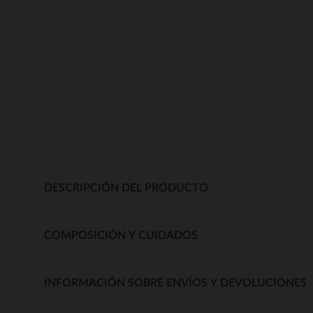
DESCRIPCIÓN DEL PRODUCTO
COMPOSICIÓN Y CUIDADOS
INFORMACIÓN SOBRE ENVÍOS Y DEVOLUCIONES