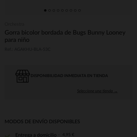
Orchestra
Gorra bicolor bordada de Bugs Bunny Looney
para niño
Ref.: AGAKHU-BLA-53C
DISPONIBILIDAD INMEDIATA EN TIENDA
Seleccione una tienda →
MODOS DE ENVÍO DISPONIBLES
4,95 €
Entrega a domicilio