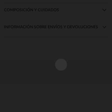
COMPOSICIÓN Y CUIDADOS
INFORMACIÓN SOBRE ENVÍOS Y DEVOLUCIONES