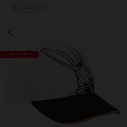
PRECIO REDONDO**