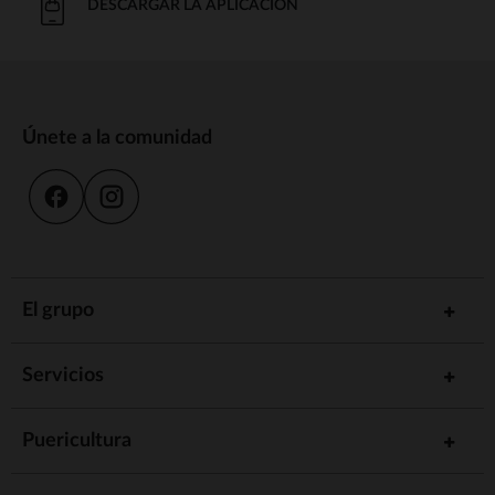
DESCARGAR LA APLICACIÓN
Únete a la comunidad
El grupo
Servicios
Puericultura