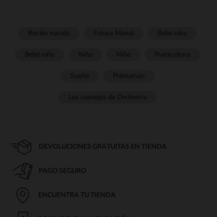
Recién nacido
Futura Mamá
Bebé niña
Bebé niño
Niña
Niño
Puericultura
Sueño
Prémaman
Los consejos de Orchestra
DEVOLUCIONES GRATUITAS EN TIENDA
PAGO SEGURO
ENCUENTRA TU TIENDA