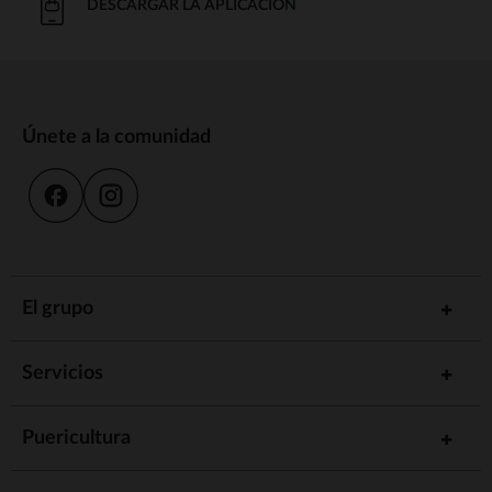
DESCARGAR LA APLICACIÓN
Únete a la comunidad
El grupo
Servicios
Puericultura