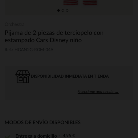
Orchestra
Pijama de 2 piezas de terciopelo con
estampado Cars Disney niño
Ref.: HGAN2G-RGM-04A
DISPONIBILIDAD INMEDIATA EN TIENDA
Seleccione una tienda →
MODOS DE ENVÍO DISPONIBLES
4,95 €
Entrega a domicilio