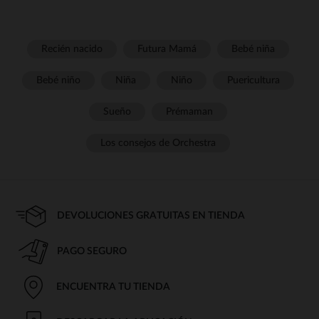
Recién nacido
Futura Mamá
Bebé niña
Bebé niño
Niña
Niño
Puericultura
Sueño
Prémaman
Los consejos de Orchestra
DEVOLUCIONES GRATUITAS EN TIENDA
PAGO SEGURO
ENCUENTRA TU TIENDA