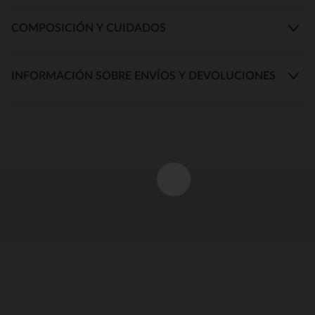
COMPOSICIÓN Y CUIDADOS
INFORMACIÓN SOBRE ENVÍOS Y DEVOLUCIONES