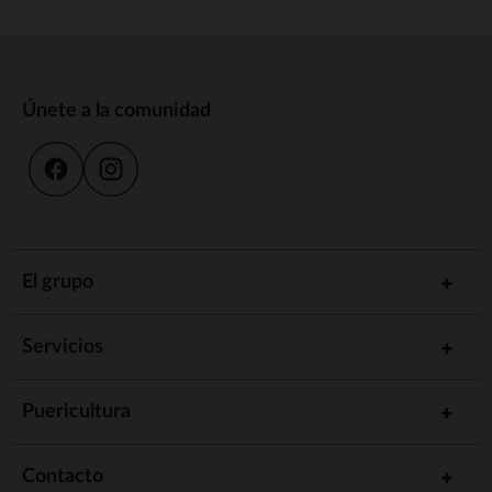
Únete a la comunidad
El grupo
Servicios
Puericultura
Contacto