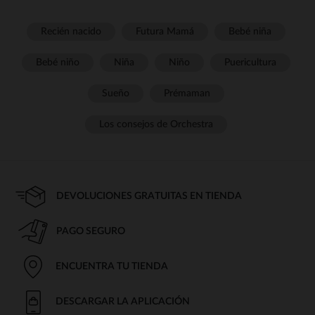
Recién nacido
Futura Mamá
Bebé niña
Bebé niño
Niña
Niño
Puericultura
Sueño
Prémaman
Los consejos de Orchestra
DEVOLUCIONES GRATUITAS EN TIENDA
PAGO SEGURO
ENCUENTRA TU TIENDA
DESCARGAR LA APLICACIÓN