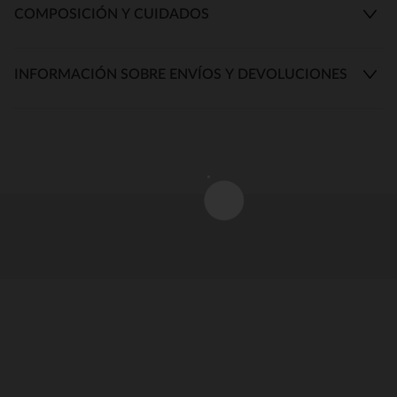
COMPOSICIÓN Y CUIDADOS
INFORMACIÓN SOBRE ENVÍOS Y DEVOLUCIONES