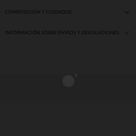
COMPOSICIÓN Y CUIDADOS
INFORMACIÓN SOBRE ENVÍOS Y DEVOLUCIONES