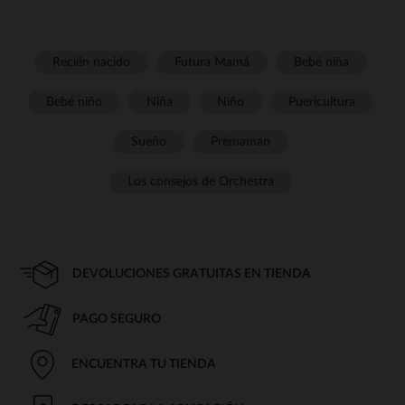
Recién nacido
Futura Mamá
Bebé niña
Bebé niño
Niña
Niño
Puericultura
Sueño
Prémaman
Los consejos de Orchestra
DEVOLUCIONES GRATUITAS EN TIENDA
PAGO SEGURO
ENCUENTRA TU TIENDA