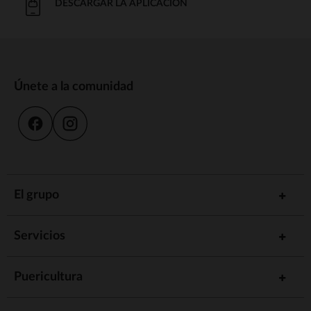
DESCARGAR LA APLICACIÓN
Únete a la comunidad
El grupo
Servicios
Puericultura