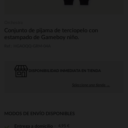
Orchestra
Conjunto de pijama de terciopelo con
estampado de Gameboy niño.
Ref.: HGAOQQ-GRM-04A
DISPONIBILIDAD INMEDIATA EN TIENDA
Seleccione una tienda →
MODOS DE ENVÍO DISPONIBLES
4,95 €
Entrega a domicilio