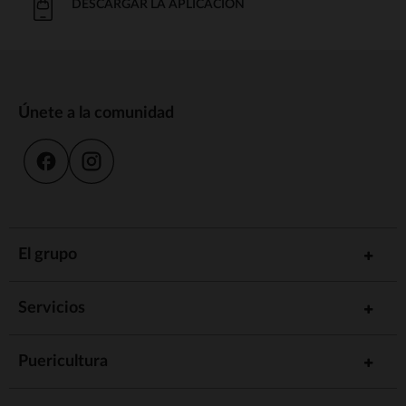
DESCARGAR LA APLICACIÓN
Únete a la comunidad
El grupo
Servicios
Puericultura