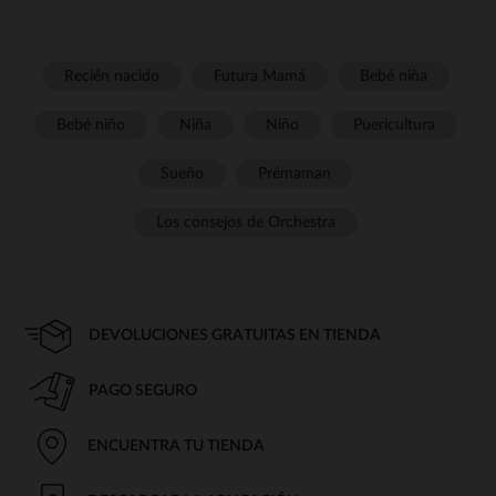
Recién nacido
Futura Mamá
Bebé niña
Bebé niño
Niña
Niño
Puericultura
Sueño
Prémaman
Los consejos de Orchestra
DEVOLUCIONES GRATUITAS EN TIENDA
PAGO SEGURO
ENCUENTRA TU TIENDA