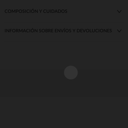
COMPOSICIÓN Y CUIDADOS
INFORMACIÓN SOBRE ENVÍOS Y DEVOLUCIONES