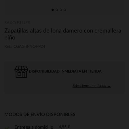
SAXO BLUES
Zapatillas altas de lona damero con cremallera
niño
Ref.: CGAGI8-NOI-P24
DISPONIBILIDAD INMEDIATA EN TIENDA
Seleccione una tienda →
MODOS DE ENVÍO DISPONIBLES
4,95 €
Entrega a domicilio