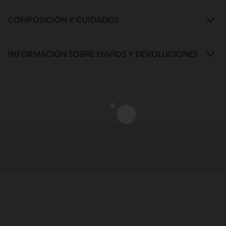
COMPOSICIÓN Y CUIDADOS
INFORMACIÓN SOBRE ENVÍOS Y DEVOLUCIONES