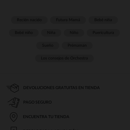
Recién nacido
Futura Mamá
Bebé niña
Bebé niño
Niña
Niño
Puericultura
Sueño
Prémaman
Los consejos de Orchestra
DEVOLUCIONES GRATUITAS EN TIENDA
PAGO SEGURO
ENCUENTRA TU TIENDA