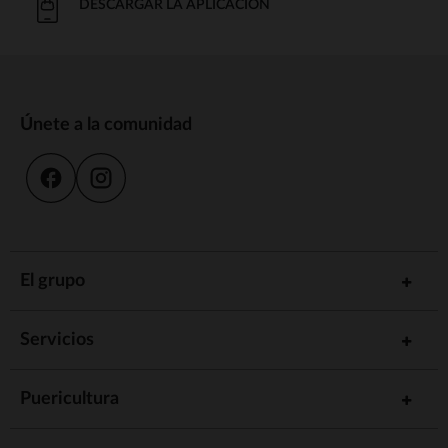
DESCARGAR LA APLICACIÓN
Únete a la comunidad
El grupo
Servicios
Puericultura