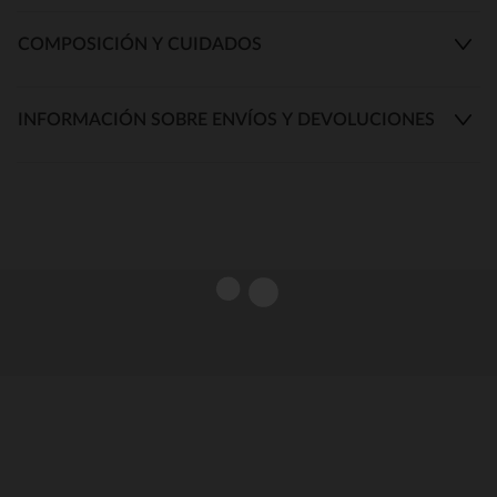
COMPOSICIÓN Y CUIDADOS
INFORMACIÓN SOBRE ENVÍOS Y DEVOLUCIONES