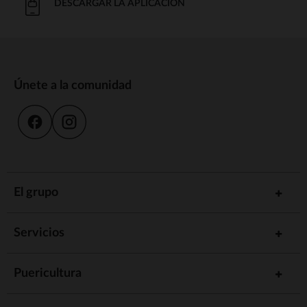
DESCARGAR LA APLICACIÓN
Únete a la comunidad
El grupo
Servicios
Puericultura