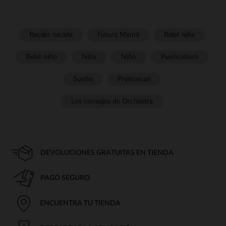
Recién nacido
Futura Mamá
Bebé niña
Bebé niño
Niña
Niño
Puericultura
Sueño
Prémaman
Los consejos de Orchestra
DEVOLUCIONES GRATUITAS EN TIENDA
PAGO SEGURO
ENCUENTRA TU TIENDA