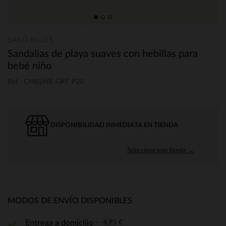
SAXO BLUES
Sandalias de playa suaves con hebillas para
bebé niño
Ref.: CM82HR-GRF-P20
DISPONIBILIDAD INMEDIATA EN TIENDA
Seleccione una tienda →
MODOS DE ENVÍO DISPONIBLES
4,95 €
Entrega a domicilio