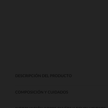
DESCRIPCIÓN DEL PRODUCTO
COMPOSICIÓN Y CUIDADOS