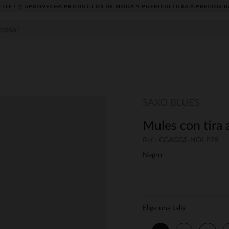
TLET // APROVECHA PRODUCTOS DE MODA Y PUERICULTURA A PRECIOS B
SAXO BLUES
Mules con tira 
Ref.: CGAGGS-NOI-P28
Negro
Elige una talla