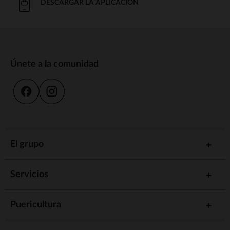
DESCARGAR LA APLICACIÓN
Únete a la comunidad
El grupo
Servicios
Puericultura