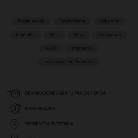
Recién nacido
Futura Mamá
Bebé niña
Bebé niño
Niña
Niño
Puericultura
Sueño
Prémaman
Los consejos de Orchestra
DEVOLUCIONES GRATUITAS EN TIENDA
PAGO SEGURO
ENCUENTRA TU TIENDA