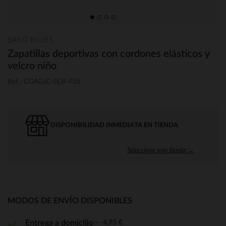
SAXO BLUES
Zapatillas deportivas con cordones elásticos y
velcro niño
Ref.: CGAGJC-ECR-P35
DISPONIBILIDAD INMEDIATA EN TIENDA
Seleccione una tienda →
MODOS DE ENVÍO DISPONIBLES
4,95 €
Entrega a domicilio