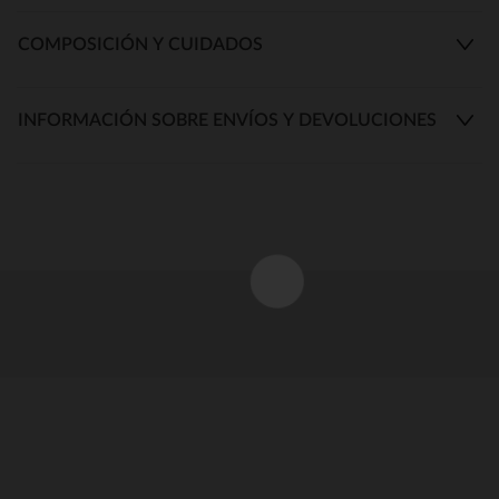
COMPOSICIÓN Y CUIDADOS
INFORMACIÓN SOBRE ENVÍOS Y DEVOLUCIONES