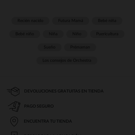
Recién nacido
Futura Mamá
Bebé niña
Bebé niño
Niña
Niño
Puericultura
Sueño
Prémaman
Los consejos de Orchestra
DEVOLUCIONES GRATUITAS EN TIENDA
PAGO SEGURO
ENCUENTRA TU TIENDA