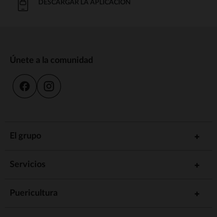
DESCARGAR LA APLICACIÓN
Únete a la comunidad
El grupo
Servicios
Puericultura