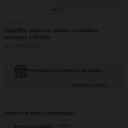
Orchestra
Zapatillas altas con vuelta, cremallera,
cordones y hebilla
Ref.: HCNN08\101
DISPONIBILIDAD INMEDIATA EN TIENDA
Seleccione una tienda →
MODOS DE ENVÍO DISPONIBLES
4,95 €
Entrega a domicilio