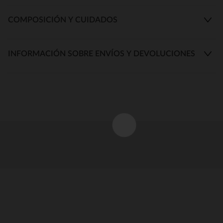
COMPOSICIÓN Y CUIDADOS
INFORMACIÓN SOBRE ENVÍOS Y DEVOLUCIONES