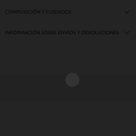
COMPOSICIÓN Y CUIDADOS
INFORMACIÓN SOBRE ENVÍOS Y DEVOLUCIONES