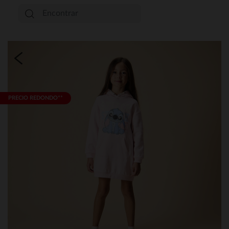
PRECIO REDONDO**