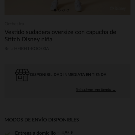
Orchestra
Vestido sudadera oversize con capucha de
Stitch Disney niña
Ref.: HFIRH1-ROC-03A
DISPONIBILIDAD INMEDIATA EN TIENDA
Seleccione una tienda →
MODOS DE ENVÍO DISPONIBLES
4,95 €
Entrega a domicilio