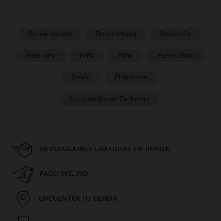
Recién nacido
Futura Mamá
Bebé niña
Bebé niño
Niña
Niño
Puericultura
Sueño
Prémaman
Los consejos de Orchestra
DEVOLUCIONES GRATUITAS EN TIENDA
PAGO SEGURO
ENCUENTRA TU TIENDA