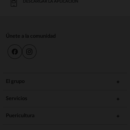
DESCARGAR LA APLICACIÓN
Únete a la comunidad
El grupo
Servicios
Puericultura