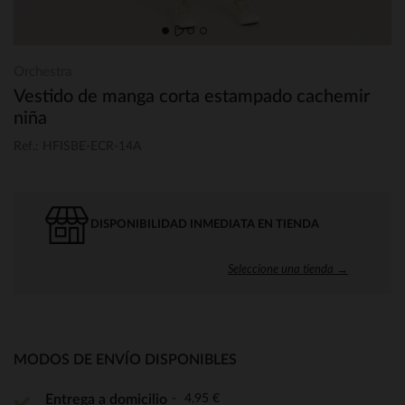
Orchestra
Vestido de manga corta estampado cachemir
niña
Ref.: HFISBE-ECR-14A
DISPONIBILIDAD INMEDIATA EN TIENDA
Seleccione una tienda →
MODOS DE ENVÍO DISPONIBLES
4,95 €
Entrega a domicilio