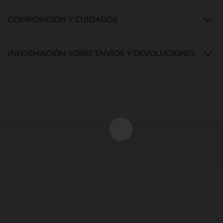
COMPOSICIÓN Y CUIDADOS
INFORMACIÓN SOBRE ENVÍOS Y DEVOLUCIONES