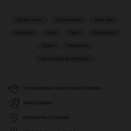
Recién nacido
Futura Mamá
Bebé niña
Bebé niño
Niña
Niño
Puericultura
Sueño
Prémaman
Los consejos de Orchestra
DEVOLUCIONES GRATUITAS EN TIENDA
PAGO SEGURO
ENCUENTRA TU TIENDA