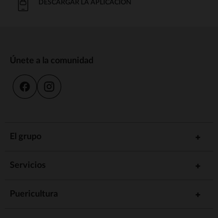
DESCARGAR LA APLICACIÓN
Únete a la comunidad
El grupo
Servicios
Puericultura