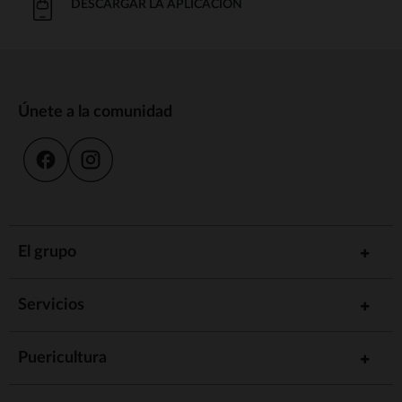
DESCARGAR LA APLICACIÓN
Únete a la comunidad
El grupo
Servicios
Puericultura