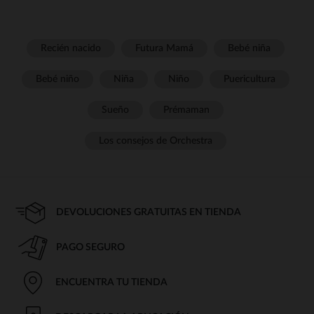
Recién nacido
Futura Mamá
Bebé niña
Bebé niño
Niña
Niño
Puericultura
Sueño
Prémaman
Los consejos de Orchestra
DEVOLUCIONES GRATUITAS EN TIENDA
PAGO SEGURO
ENCUENTRA TU TIENDA