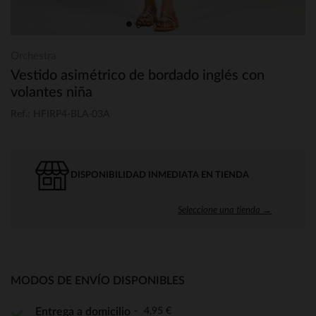
Orchestra
Vestido asimétrico de bordado inglés con
volantes niña
Ref.: HFIRP4-BLA-03A
DISPONIBILIDAD INMEDIATA EN TIENDA
Seleccione una tienda →
MODOS DE ENVÍO DISPONIBLES
4,95 €
Entrega a domicilio