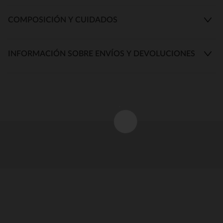
COMPOSICIÓN Y CUIDADOS
INFORMACIÓN SOBRE ENVÍOS Y DEVOLUCIONES