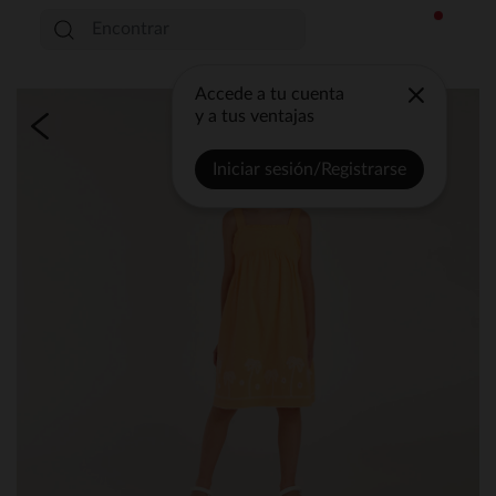
Accede a tu cuenta
y a tus ventajas
Iniciar sesión/Registrarse