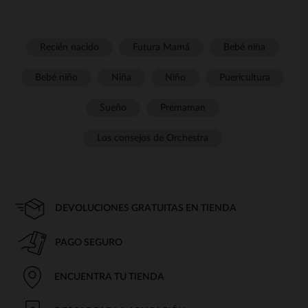
Recién nacido
Futura Mamá
Bebé niña
Bebé niño
Niña
Niño
Puericultura
Sueño
Prémaman
Los consejos de Orchestra
DEVOLUCIONES GRATUITAS EN TIENDA
PAGO SEGURO
ENCUENTRA TU TIENDA