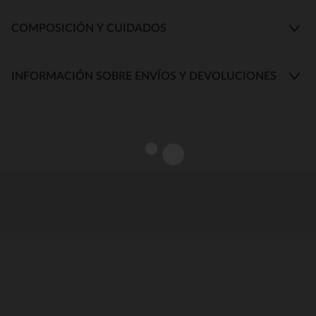
COMPOSICIÓN Y CUIDADOS
INFORMACIÓN SOBRE ENVÍOS Y DEVOLUCIONES