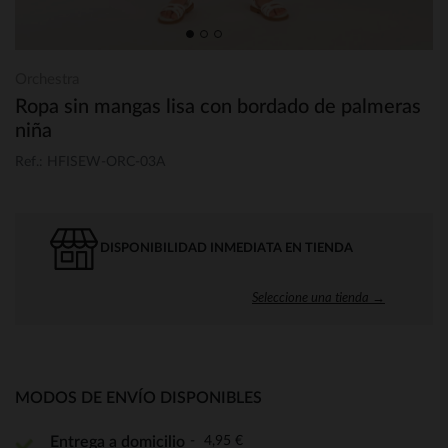
Orchestra
Ropa sin mangas lisa con bordado de palmeras
niña
Ref.: HFISEW-ORC-03A
DISPONIBILIDAD INMEDIATA EN TIENDA
Seleccione una tienda →
MODOS DE ENVÍO DISPONIBLES
4,95 €
Entrega a domicilio