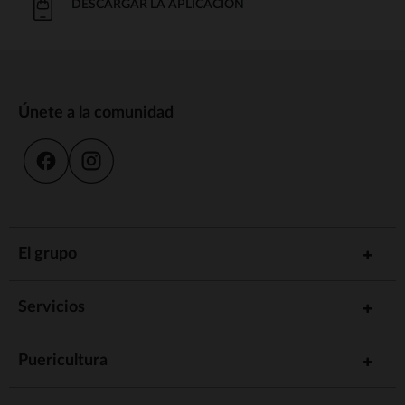
DESCARGAR LA APLICACIÓN
Únete a la comunidad
El grupo
Servicios
Puericultura