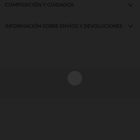
COMPOSICIÓN Y CUIDADOS
INFORMACIÓN SOBRE ENVÍOS Y DEVOLUCIONES