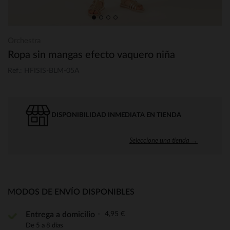
Orchestra
Ropa sin mangas efecto vaquero niña
Ref.: HFISIS-BLM-05A
DISPONIBILIDAD INMEDIATA EN TIENDA
Seleccione una tienda →
MODOS DE ENVÍO DISPONIBLES
4,95 €
Entrega a domicilio
De 5 a 8 días