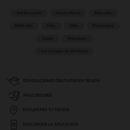
Recién nacido
Futura Mamá
Bebé niña
Bebé niño
Niña
Niño
Puericultura
Sueño
Prémaman
Los consejos de Orchestra
DEVOLUCIONES GRATUITAS EN TIENDA
PAGO SEGURO
ENCUENTRA TU TIENDA
DESCARGAR LA APLICACIÓN