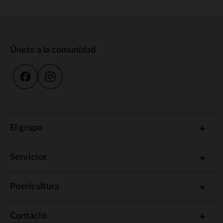
Únete a la comunidad
El grupo
Servicios
Puericultura
Contacto