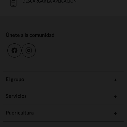
DESCARGAR LA APLICACIÓN
Únete a la comunidad
El grupo
Servicios
Puericultura