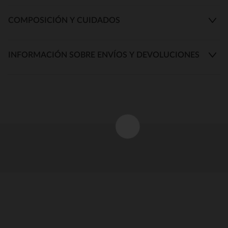
COMPOSICIÓN Y CUIDADOS
INFORMACIÓN SOBRE ENVÍOS Y DEVOLUCIONES