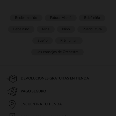
Recién nacido
Futura Mamá
Bebé niña
Bebé niño
Niña
Niño
Puericultura
Sueño
Prémaman
Los consejos de Orchestra
DEVOLUCIONES GRATUITAS EN TIENDA
PAGO SEGURO
ENCUENTRA TU TIENDA