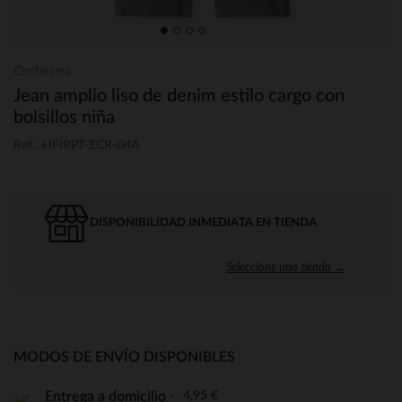
Orchestra
Jean amplio liso de denim estilo cargo con
bolsillos niña
Ref.: HFIRPT-ECR-04A
DISPONIBILIDAD INMEDIATA EN TIENDA
Seleccione una tienda →
MODOS DE ENVÍO DISPONIBLES
4,95 €
Entrega a domicilio