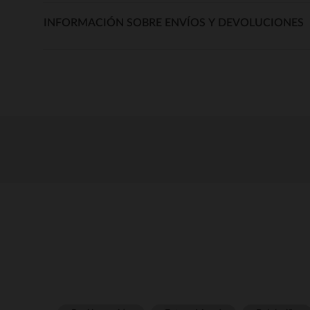
INFORMACIÓN SOBRE ENVÍOS Y DEVOLUCIONES