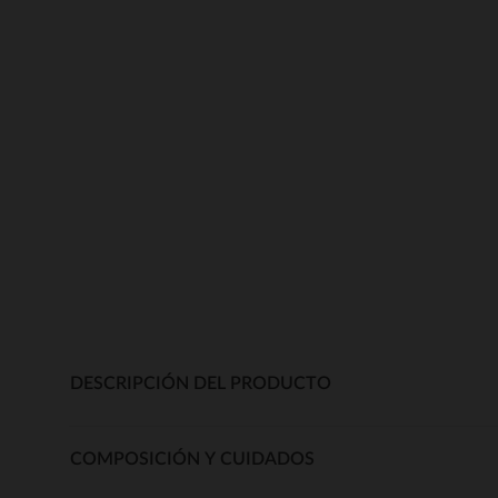
DESCRIPCIÓN DEL PRODUCTO
COMPOSICIÓN Y CUIDADOS