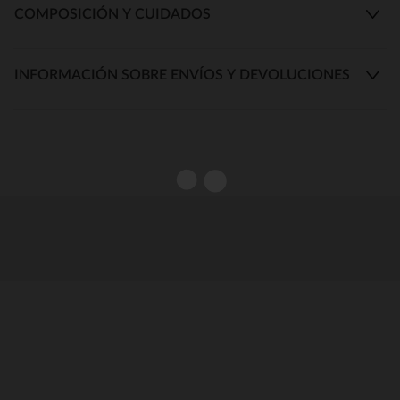
COMPOSICIÓN Y CUIDADOS
INFORMACIÓN SOBRE ENVÍOS Y DEVOLUCIONES