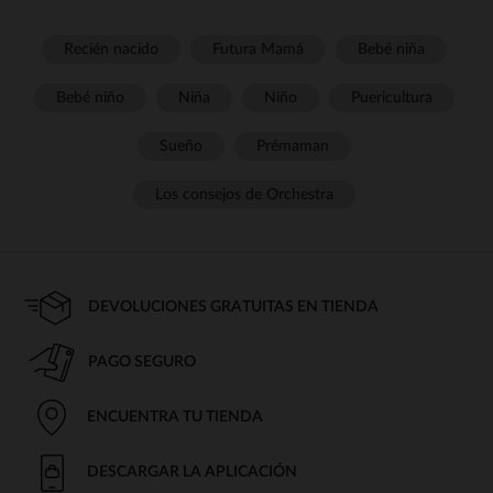
Recién nacido
Futura Mamá
Bebé niña
Bebé niño
Niña
Niño
Puericultura
Sueño
Prémaman
Los consejos de Orchestra
DEVOLUCIONES GRATUITAS EN TIENDA
PAGO SEGURO
ENCUENTRA TU TIENDA
DESCARGAR LA APLICACIÓN