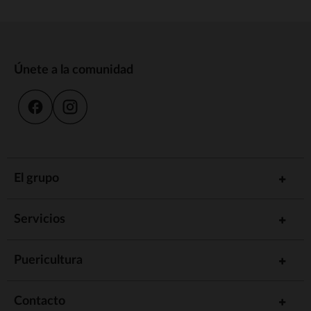
Únete a la comunidad
El grupo
Servicios
Puericultura
Contacto