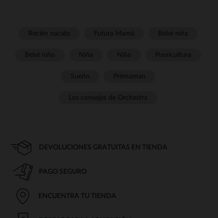
Recién nacido
Futura Mamá
Bebé niña
Bebé niño
Niña
Niño
Puericultura
Sueño
Prémaman
Los consejos de Orchestra
DEVOLUCIONES GRATUITAS EN TIENDA
PAGO SEGURO
ENCUENTRA TU TIENDA