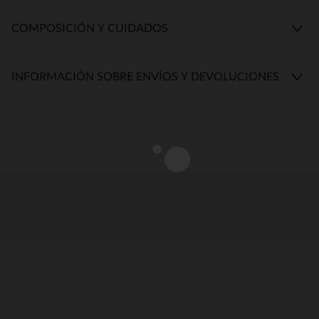
COMPOSICIÓN Y CUIDADOS
INFORMACIÓN SOBRE ENVÍOS Y DEVOLUCIONES