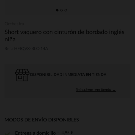
Orchestra
Short vaquero con cinturón de bordado inglés
niña
Ref.: HFIQVX-BLC-14A
DISPONIBILIDAD INMEDIATA EN TIENDA
Seleccione una tienda →
MODOS DE ENVÍO DISPONIBLES
4,95 €
Entrega a domicilio