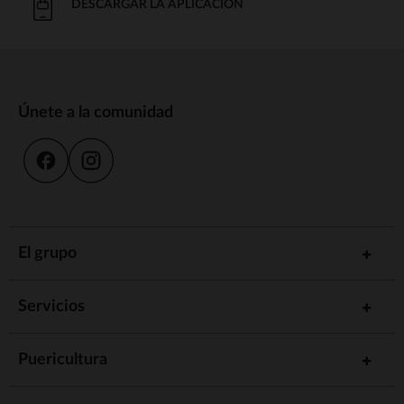
DESCARGAR LA APLICACIÓN
Únete a la comunidad
El grupo
Servicios
Puericultura